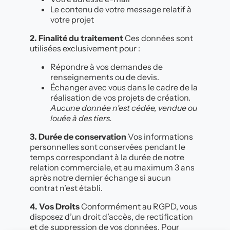
Le contenu de votre message relatif à
votre projet
2. Finalité du traitement
Ces données sont
utilisées exclusivement pour :
Répondre à vos demandes de
renseignements ou de devis.
Échanger avec vous dans le cadre de la
réalisation de vos projets de création.
Aucune donnée n’est cédée, vendue ou
louée à des tiers.
3. Durée de conservation
Vos informations
personnelles sont conservées pendant le
temps correspondant à la durée de notre
relation commerciale, et au maximum 3 ans
après notre dernier échange si aucun
contrat n’est établi.
4. Vos Droits
Conformément au RGPD, vous
disposez d’un droit d’accès, de rectification
et de suppression de vos données. Pour