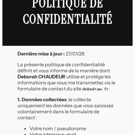
POLITIQUE DE
CONFIDENTIALITÉ
Dernière mise à jour :
27/01/26
La présente politique de confidentialité
définit et vous informe de la manière dont
Deborah CHAUDEUR
utilise et protège les
informations que vous me transmettez via le
formulaire de contact du site
.
debodraw.fr
1. Données collectées
Je collecte
uniquement les données que vous saisissez
volontairement dans le formulaire de
contact :
Votre nom / pseudonyme
Votre adresse e-mail